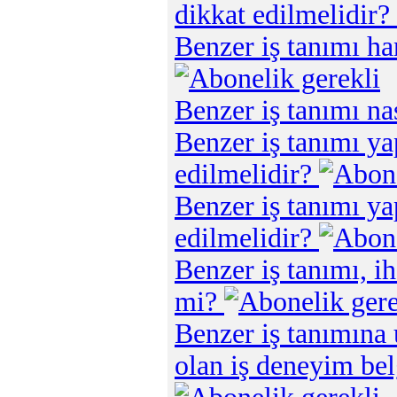
dikkat edilmelidir?
Benzer iş tanımı ha
Benzer iş tanımı na
Benzer iş tanımı ya
edilmelidir?
Benzer iş tanımı ya
edilmelidir?
Benzer iş tanımı, ih
mi?
Benzer iş tanımına
olan iş deneyim bel