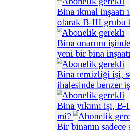
Bina ikmal inşaatı i
olarak B-III grubu
Bina onarımı işinde
yeni bir bina inşaatı
Bina temizliği işi, 
ihalesinde benzer iş
Bina yıkımı işi, B-
mi?
Bir binanın sadece s