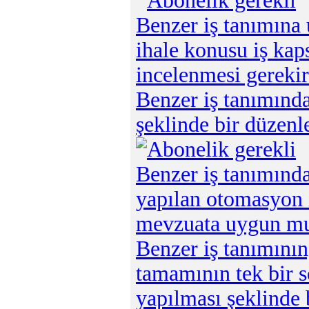
Benzer iş tanımına
ihale konusu iş kap
incelenmesi gereki
Benzer iş tanımında 
şeklinde bir düzenl
Benzer iş tanımında
yapılan otomasyon i
mevzuata uygun m
Benzer iş tanımının,
tamamının tek bir 
yapılması şeklinde