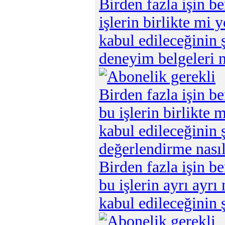
Birden fazla işin b
işlerin birlikte mi 
kabul edileceğinin 
deneyim belgeleri n
Birden fazla işin b
bu işlerin birlikte 
kabul edileceğinin 
değerlendirme nasıl
Birden fazla işin b
bu işlerin ayrı ayrı
kabul edileceğinin 