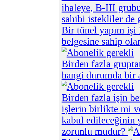
ihaleye, B-III grubu
sahibi istekliler de
Bir tünel yapım işi
belgesine sahip olan
Birden fazla grupta
hangi durumda bir a
Birden fazla işin b
işlerin birlikte mi 
kabul edileceğinin 
zorunlu mudur?