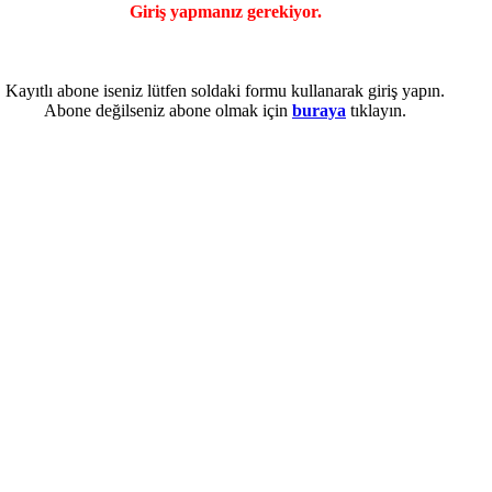
Giriş yapmanız gerekiyor.
Kayıtlı abone iseniz lütfen soldaki formu kullanarak giriş yapın.
Abone değilseniz abone olmak için
buraya
tıklayın.